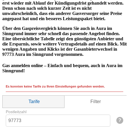
erst wieder mit Ablauf der Kündigungsfrist gehandelt werden.
Denn schon nach solch kurzer Zeit ist es nicht
unwahrscheinlich, dass ein anderer Gasversorger seine Preise
angepasst hat und ein besseres Leistungspaket bietet.
Über den Gaspreisvergleich können Sie auch in Aura im
Sinngrund immer sehr schnell das passende Angebot finden.
Eine übersichtliche Tabelle zeigt den günstigsten Anbieter und
die Ersparnis, sowie weitere Vertragsdetails auf einen Blick. Mit
wenigen Angaben und Klicks ist der Gasanbieterwechsel in
97773 Aura im Sinngrund vorgenommen.
Gas anmelden online – Einfach und bequem, auch in Aura im
Sinngrund!