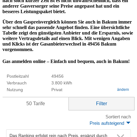
nach solch kurzer Zeit ist es nicht unwahrscheinlich, dass ein
anderer Gasversorger seine Preise angepasst hat und ein
besseres Leistungspaket bietet.
Über den Gaspreisvergleich können Sie auch in Bakum immer
sehr schnell das passende Angebot finden. Eine übersichtliche
Tabelle zeigt den günstigsten Anbieter und die Ersparnis, sowie
weitere Vertragsdetails auf einen Blick. Mit wenigen Angaben
und Klicks ist der Gasanbieterwechsel in 49456 Bakum
vorgenommen.
Gas anmelden online – Einfach und bequem, auch in Bakum!