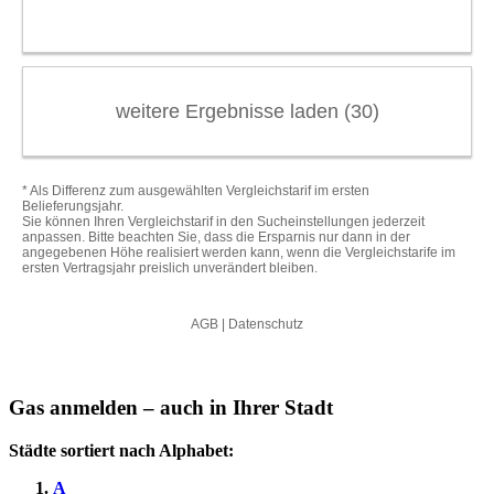
Gas anmelden – auch in Ihrer Stadt
Städte sortiert nach Alphabet:
A