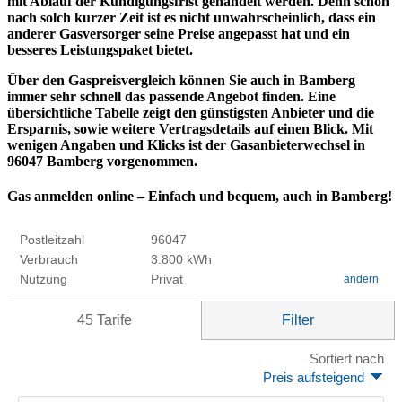
mit Ablauf der Kündigungsfrist gehandelt werden. Denn schon
nach solch kurzer Zeit ist es nicht unwahrscheinlich, dass ein
anderer Gasversorger seine Preise angepasst hat und ein
besseres Leistungspaket bietet.
Über den Gaspreisvergleich können Sie auch in Bamberg
immer sehr schnell das passende Angebot finden. Eine
übersichtliche Tabelle zeigt den günstigsten Anbieter und die
Ersparnis, sowie weitere Vertragsdetails auf einen Blick. Mit
wenigen Angaben und Klicks ist der Gasanbieterwechsel in
96047 Bamberg vorgenommen.
Gas anmelden online – Einfach und bequem, auch in Bamberg!