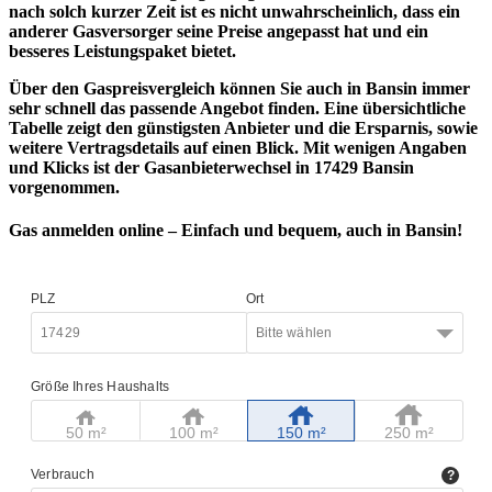
nach solch kurzer Zeit ist es nicht unwahrscheinlich, dass ein
anderer Gasversorger seine Preise angepasst hat und ein
besseres Leistungspaket bietet.
Über den Gaspreisvergleich können Sie auch in Bansin immer
sehr schnell das passende Angebot finden. Eine übersichtliche
Tabelle zeigt den günstigsten Anbieter und die Ersparnis, sowie
weitere Vertragsdetails auf einen Blick. Mit wenigen Angaben
und Klicks ist der Gasanbieterwechsel in 17429 Bansin
vorgenommen.
Gas anmelden online – Einfach und bequem, auch in Bansin!