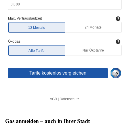
Gas anmelden – auch in Ihrer Stadt