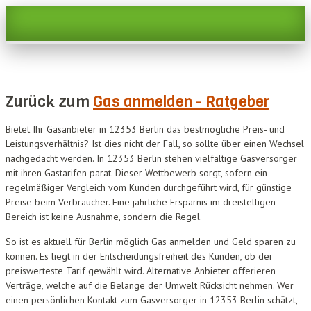
Zurück zum
Gas anmelden - Ratgeber
Bietet Ihr Gasanbieter in 12353 Berlin das bestmögliche Preis- und
Leistungsverhältnis? Ist dies nicht der Fall, so sollte über einen Wechsel
nachgedacht werden. In 12353 Berlin stehen vielfältige Gasversorger
mit ihren Gastarifen parat. Dieser Wettbewerb sorgt, sofern ein
regelmäßiger Vergleich vom Kunden durchgeführt wird, für günstige
Preise beim Verbraucher. Eine jährliche Ersparnis im dreistelligen
Bereich ist keine Ausnahme, sondern die Regel.
So ist es aktuell für Berlin möglich Gas anmelden und Geld sparen zu
können. Es liegt in der Entscheidungsfreiheit des Kunden, ob der
preiswerteste Tarif gewählt wird. Alternative Anbieter offerieren
Verträge, welche auf die Belange der Umwelt Rücksicht nehmen. Wer
einen persönlichen Kontakt zum Gasversorger in 12353 Berlin schätzt,