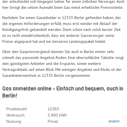
der entscheidet sich hingegen lieber für einen örtlichen Versorger. Auch
hier bringt die online Auswahl beim Gas meist erhebliche Preisvorteile.
Nachdem Sie einen Gasanbieter in 12353 Berlin gefunden haben, der
die eigenen Anforderungen erfüllt, muss erst wieder mit Ablauf der
Kündigungsfrist gehandelt werden. Denn schon nach solch kurzer Zeit
ist es nicht unwahrscheinlich, dass ein anderer Gasversorger seine
Preise angepasst hat und ein besseres Leistungspaket bietet.
Über den Gaspreisvergleich können Sie auch in Berlin immer sehr
schnell das passende Angebot finden. Eine übersichtliche Tabelle zeigt
den günstigsten Anbieter und die Ersparnis, sowie weitere
Vertragsdetails auf einen Blick. Mit wenigen Angaben und Klicks ist der
Gasanbieterwechsel in 12353 Berlin vorgenommen.
Gas anmelden online – Einfach und bequem, auch in
Berlin!