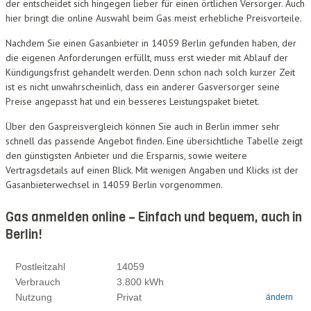
der entscheidet sich hingegen lieber für einen örtlichen Versorger. Auch
hier bringt die online Auswahl beim Gas meist erhebliche Preisvorteile.
Nachdem Sie einen Gasanbieter in 14059 Berlin gefunden haben, der
die eigenen Anforderungen erfüllt, muss erst wieder mit Ablauf der
Kündigungsfrist gehandelt werden. Denn schon nach solch kurzer Zeit
ist es nicht unwahrscheinlich, dass ein anderer Gasversorger seine
Preise angepasst hat und ein besseres Leistungspaket bietet.
Über den Gaspreisvergleich können Sie auch in Berlin immer sehr
schnell das passende Angebot finden. Eine übersichtliche Tabelle zeigt
den günstigsten Anbieter und die Ersparnis, sowie weitere
Vertragsdetails auf einen Blick. Mit wenigen Angaben und Klicks ist der
Gasanbieterwechsel in 14059 Berlin vorgenommen.
Gas anmelden online – Einfach und bequem, auch in
Berlin!