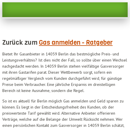
Zurück zum
Gas anmelden - Ratgeber
Bietet Ihr Gasanbieter in 14059 Berlin das bestmögliche Preis- und
Leistungsverhältnis? Ist dies nicht der Fall, so sollte über einen Wechsel
nachgedacht werden. In 14059 Berlin stehen vielfältige Gasversorger
mit ihren Gastarifen parat. Dieser Wettbewerb sorgt, sofern ein
regelmäßiger Vergleich vom Kunden durchgeführt wird, für günstige
Preise beim Verbraucher. Eine jährliche Ersparnis im dreistelligen
Bereich ist keine Ausnahme, sondern die Regel.
So ist es aktuell für Berlin möglich Gas anmelden und Geld sparen zu
können. Es liegt in der Entscheidungsfreiheit des Kunden, ob der
preiswerteste Tarif gewählt wird. Alternative Anbieter offerieren
Verträge, welche auf die Belange der Umwelt Rücksicht nehmen. Wer
einen persönlichen Kontakt zum Gasversorger in 14059 Berlin schätzt,