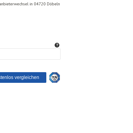
asanbieterwechsel in 04720 Döbeln