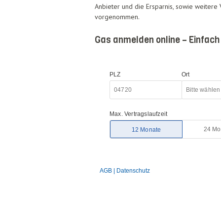
Anbieter und die Ersparnis, sowie weitere
vorgenommen.
Gas anmelden online – Einfach