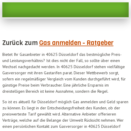
Zurück zum
Gas anmelden - Ratgeber
Bietet Ihr Gasanbieter in 40625 Düsseldorf das bestmögliche Preis-
und Leistungsverhältnis? Ist dies nicht der Fall, so sollte über einen
Wechsel nachgedacht werden. In 40625 Düsseldorf stehen vielfältige
Gasversorger mit ihren Gastarifen parat. Dieser Wettbewerb sorgt,
sofern ein regelmäßiger Vergleich vom Kunden durchgeführt wird, für
günstige Preise beim Verbraucher. Eine jährliche Ersparnis im
dreistelligen Bereich ist keine Ausnahme, sondern die Regel.
So ist es aktuell für Düsseldorf möglich Gas anmelden und Geld sparen
zu können. Es liegt in der Entscheidungsfreiheit des Kunden, ob der
preiswerteste Tarif gewählt wird. Alternative Anbieter offerieren
Verträge, welche auf die Belange der Umwelt Rücksicht nehmen. Wer
einen persönlichen Kontakt zum Gasversorger in 40625 Düsseldorf