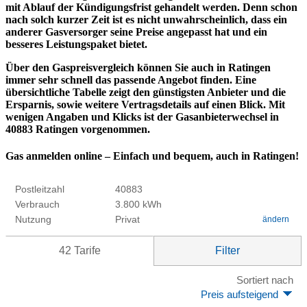
mit Ablauf der Kündigungsfrist gehandelt werden. Denn schon
nach solch kurzer Zeit ist es nicht unwahrscheinlich, dass ein
anderer Gasversorger seine Preise angepasst hat und ein
besseres Leistungspaket bietet.
Über den Gaspreisvergleich können Sie auch in Ratingen
immer sehr schnell das passende Angebot finden. Eine
übersichtliche Tabelle zeigt den günstigsten Anbieter und die
Ersparnis, sowie weitere Vertragsdetails auf einen Blick. Mit
wenigen Angaben und Klicks ist der Gasanbieterwechsel in
40883 Ratingen vorgenommen.
Gas anmelden online – Einfach und bequem, auch in Ratingen!