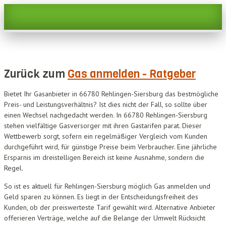
Zurück zum
Gas anmelden - Ratgeber
Bietet Ihr Gasanbieter in 66780 Rehlingen-Siersburg das bestmögliche
Preis- und Leistungsverhältnis? Ist dies nicht der Fall, so sollte über
einen Wechsel nachgedacht werden. In 66780 Rehlingen-Siersburg
stehen vielfältige Gasversorger mit ihren Gastarifen parat. Dieser
Wettbewerb sorgt, sofern ein regelmäßiger Vergleich vom Kunden
durchgeführt wird, für günstige Preise beim Verbraucher. Eine jährliche
Ersparnis im dreistelligen Bereich ist keine Ausnahme, sondern die
Regel.
So ist es aktuell für Rehlingen-Siersburg möglich Gas anmelden und
Geld sparen zu können. Es liegt in der Entscheidungsfreiheit des
Kunden, ob der preiswerteste Tarif gewählt wird. Alternative Anbieter
offerieren Verträge, welche auf die Belange der Umwelt Rücksicht